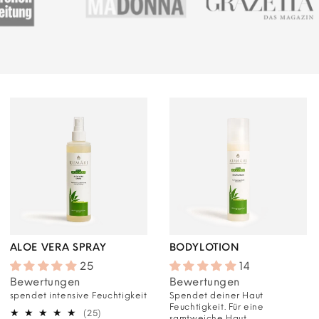
ALOE VERA SPRAY
BODYLOTION
25
14
Bewertungen
Bewertungen
spendet intensive Feuchtigkeit
Spendet deiner Haut
Feuchtigkeit. Für eine
25
(25)
samtweiche Haut