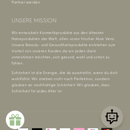
Partner werden
UNSERE MISSION
Wir entwickeln Kosmetikprodukte aus den ältesten
Naturprodukten der Welt, allen voran frischer Aloe Vera.
Unsere Beauty- und Gesundheitsprodukte entstehen zum
Vorteil von unseren Kunden da wir jeden darin
unterstützen möchten, sich gesund, wohl und schön zu
fühlen.
Schönheit ist die Energie, die du ausstrahlst, wenn du dich
wohlfühlst. Wir streben nicht nach Perfektion, sondern
glauben an nachhaltige Schönheit. Wir glauben, dass
Schönheit für jedes Alter ist.
Zahlungsmethoden