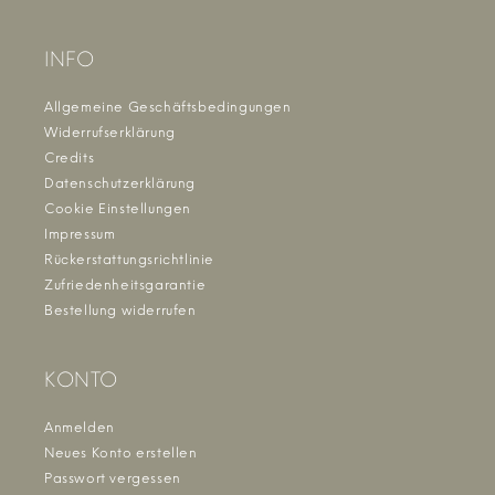
INFO
Allgemeine Geschäftsbedingungen
Widerrufserklärung
Credits
Datenschutzerklärung
Cookie Einstellungen
Impressum
Rückerstattungsrichtlinie
Zufriedenheitsgarantie
Bestellung widerrufen
KONTO
Anmelden
Neues Konto erstellen
Passwort vergessen