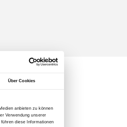
Über Cookies
 Medien anbieten zu können
hrer Verwendung unserer
 führen diese Informationen