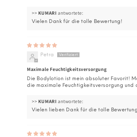
>>
KUMARI
antwortete:
Vielen Dank für die tolle Bewertung!
Petra
Maximale Feuchtigkeitsversorgung
Die Bodylotion ist mein absoluter Favorit! M
die maximale Feuchtigkeitsversorgung und d
>>
KUMARI
antwortete:
Vielen lieben Dank für die tolle Bewertun