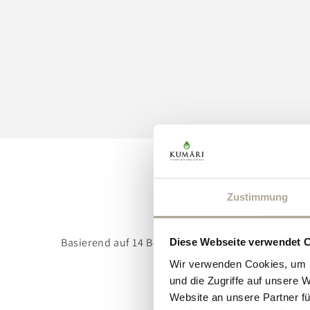
Zustimmung
Basierend auf 14 Bewertungen
Diese Webseite verwendet 
Wir verwenden Cookies, um I
und die Zugriffe auf unsere 
Website an unsere Partner fü