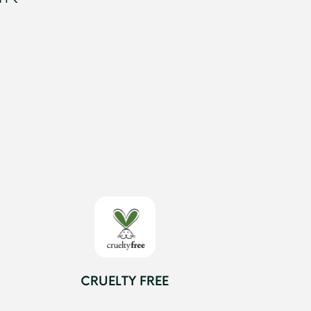
CRUELTY FREE