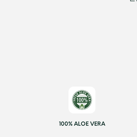
100% ALOE VERA