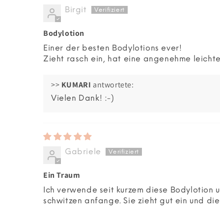
Birgit
Bodylotion
Einer der besten Bodylotions ever!
Zieht rasch ein, hat eine angenehme leichte
>>
KUMARI
antwortete:
Vielen Dank! :-)
Gabriele
Ein Traum
Ich verwende seit kurzem diese Bodylotion un
schwitzen anfange. Sie zieht gut ein und die 