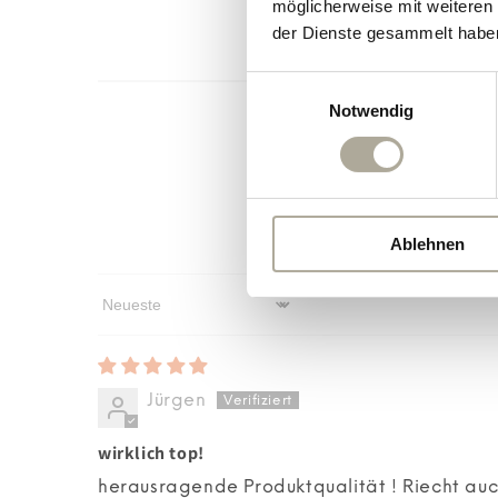
möglicherweise mit weiteren
der Dienste gesammelt habe
Einwilligungsauswahl
Notwendig
Ablehnen
Sort by
Jürgen
wirklich top!
herausragende Produktqualität ! Riecht auch