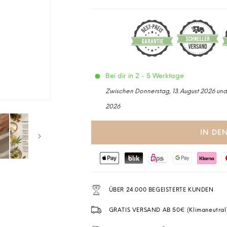
Bei dir in 2 - 5 Werktage
Zwischen Donnerstag, 13. August 2026 und
2026
IN DE
ÜBER 24.000 BEGEISTERTE KUNDEN
GRATIS VERSAND AB 50€ (Klimaneutral