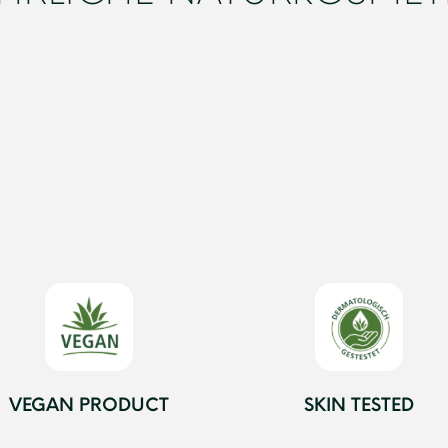
VEGAN PRODUCT
SKIN TESTED