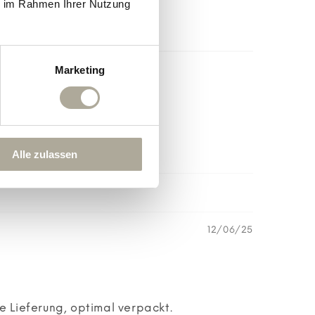
ie im Rahmen Ihrer Nutzung
Marketing
Alle zulassen
12/06/25
e Lieferung, optimal verpackt.