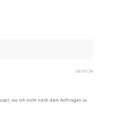
28/07/24
rhaupt, wo ich nicht nach dem Auftragen zu