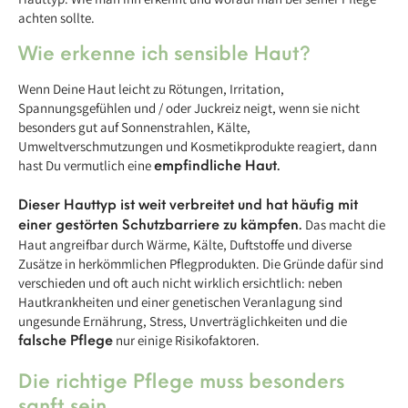
achten sollte.
Wie erkenne ich sensible Haut?
Wenn Deine Haut leicht zu Rötungen, Irritation,
Spannungsgefühlen und / oder Juckreiz neigt, wenn sie nicht
besonders gut auf Sonnenstrahlen, Kälte,
Umweltverschmutzungen und Kosmetikprodukte reagiert, dann
hast Du vermutlich eine
empfindliche Haut.
Dieser Hauttyp ist weit verbreitet und hat häufig mit
Das macht die
einer gestörten Schutzbarriere zu kämpfen.
Haut angreifbar durch Wärme, Kälte, Duftstoffe und diverse
Zusätze in herkömmlichen Pflegprodukten. Die Gründe dafür sind
verschieden und oft auch nicht wirklich ersichtlich: neben
Hautkrankheiten und einer genetischen Veranlagung sind
ungesunde Ernährung, Stress, Unverträglichkeiten und die
nur einige Risikofaktoren.
falsche Pflege
Die richtige Pflege muss besonders
sanft sein