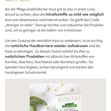
Bei der Pflege empfindlicher Haut gilt es also in erster Linie,
darauf zu achten, dass die
Inhaltsstoffe so mild wie möglich
sind und idealerweise reizlindernd wirken. Da greift das Credo
„Weniger ist mehr“. Denn je leichter und reduzierter die Produkte
sind, um so geringer ist die Gefahr von Irritationen.
Um den Zustand der sensiblen Haut zu verbessern, ist es wichtig
die
und die
natürliche Hautbarriere wieder aufzubauen
Haut zu beruhigen. Zu diesem Zweck solltest Du eher zu
mit pflanzlichen Wirkstoffen wie
natürlichen Produkten
Kamille, Aloe Vera, Nachtkerze oder Borretsch greifen. Sie
spenden Feuchtigkeit, wirken beruhigend und stärken den
hauteigenen Schutzmantel.