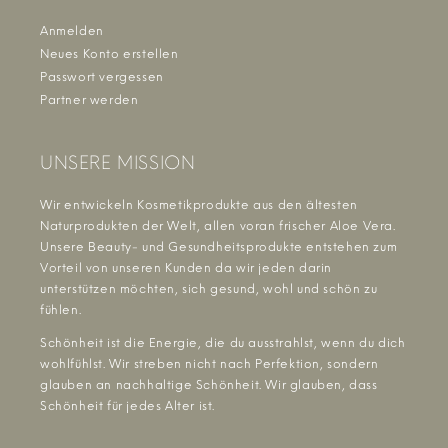
Anmelden
Neues Konto erstellen
Passwort vergessen
Partner werden
UNSERE MISSION
Wir entwickeln Kosmetikprodukte aus den ältesten
Naturprodukten der Welt, allen voran frischer Aloe Vera.
Unsere Beauty- und Gesundheitsprodukte entstehen zum
Vorteil von unseren Kunden da wir jeden darin
unterstützen möchten, sich gesund, wohl und schön zu
fühlen.
Schönheit ist die Energie, die du ausstrahlst, wenn du dich
wohlfühlst. Wir streben nicht nach Perfektion, sondern
glauben an nachhaltige Schönheit. Wir glauben, dass
Schönheit für jedes Alter ist.