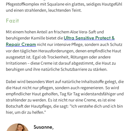
Pfegestoffkomplex mit Squalane ein glattes, seidiges Hautgefühl
und einen strahlenden, leuchtenden Teint.
Fazit
Mit einem hohen Anteil an frischem Aloe Vera-Saft und
beruhigender Kamille bietet die
Ultra Sensitive Protect &
nicht nur intensive Pflege, sondern auch Schutz
Repair Cream
vor den täglichen Herausforderungen, denen empfindliche Haut
ausgesetzt ist. Egal ob Trockenheit, Rötungen oder andere
Irritationen – diese Creme ist darauf abgestimmt, die Haut zu
beruhigen und ihre natürliche Schutzbarriere zu stärken.
Dabei wird besonders Wert auf natürliche Inhaltsstoffe gelegt, die
die Haut nicht nur pflegen, sondern auch regenerieren. So wird
empfindlicher Haut geholfen, Tag für Tag widerstandsfähiger und
strahlender zu werden. Es ist nicht nur eine Creme, es ist eine
Botschaft der Hautpflege, die sagt: "Ich verstehe dich und ich bin
hier, um dir zu helfen."
Susanne,