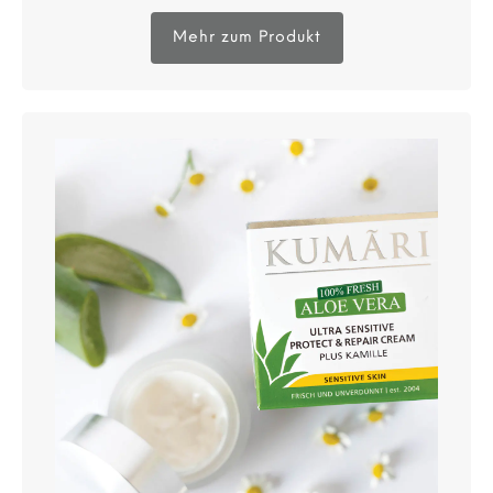
Mehr zum Produkt