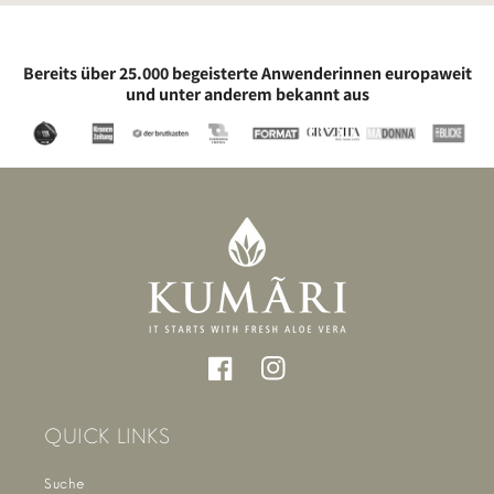
Bereits über 25.000 begeisterte Anwenderinnen europaweit
und unter anderem bekannt aus
Facebook
Instagram
QUICK LINKS
Suche