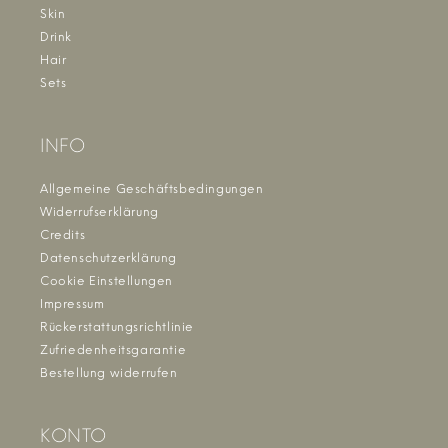
Skin
Drink
Hair
Sets
INFO
Allgemeine Geschäftsbedingungen
Widerrufserklärung
Credits
Datenschutzerklärung
Cookie Einstellungen
Impressum
Rückerstattungsrichtlinie
Zufriedenheitsgarantie
Bestellung widerrufen
KONTO