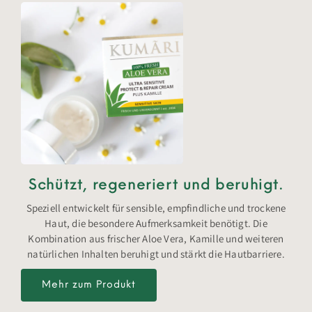
Schützt, regeneriert und beruhigt.
Speziell entwickelt für sensible, empfindliche und trockene
Haut, die besondere Aufmerksamkeit benötigt. Die
Kombination aus frischer Aloe Vera, Kamille und weiteren
natürlichen Inhalten beruhigt und stärkt die Hautbarriere.
Mehr zum Produkt