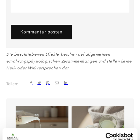
Die beschriebenen Effekte beruhen auf allgemeinen
ernährungsphysiologischen Zusammenhängen und stellen keine
Heil- oder Wirkversprechen dar.
Teilen: