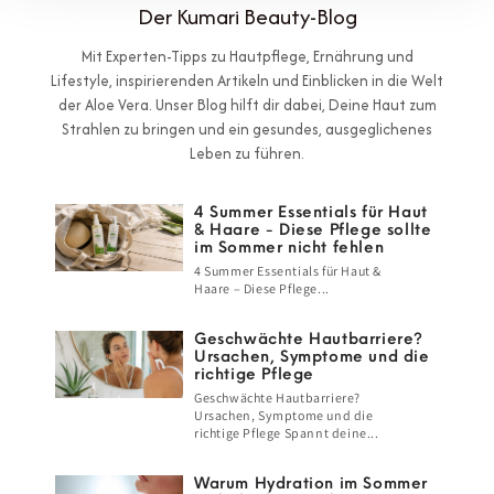
Der Kumari Beauty-Blog
Mit Experten-Tipps zu Hautpflege, Ernährung und
Lifestyle, inspirierenden Artikeln und Einblicken in die Welt
der Aloe Vera. Unser Blog hilft dir dabei, Deine Haut zum
Strahlen zu bringen und ein gesundes, ausgeglichenes
Leben zu führen.
4 Summer Essentials für Haut
& Haare - Diese Pflege sollte
im Sommer nicht fehlen
4 Summer Essentials für Haut &
Haare – Diese Pflege...
Geschwächte Hautbarriere?
Ursachen, Symptome und die
richtige Pflege
Geschwächte Hautbarriere?
Ursachen, Symptome und die
richtige Pflege Spannt deine...
Warum Hydration im Sommer