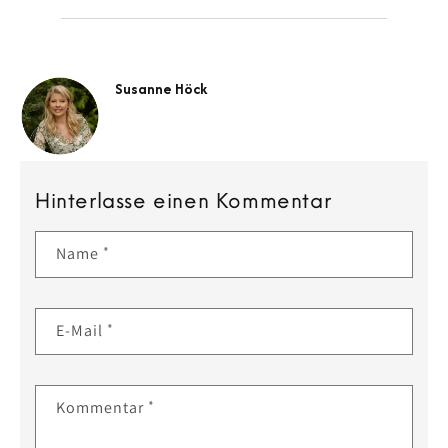
Susanne Höck
Hinterlasse einen Kommentar
Name
*
E-Mail
*
Kommentar
*