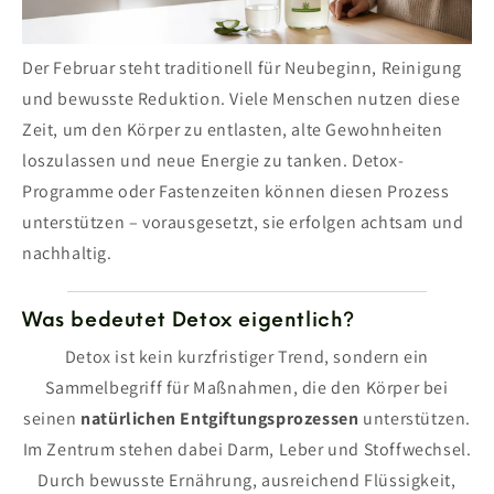
Der Februar steht traditionell für Neubeginn, Reinigung
und bewusste Reduktion. Viele Menschen nutzen diese
Zeit, um den Körper zu entlasten, alte Gewohnheiten
loszulassen und neue Energie zu tanken. Detox-
Programme oder Fastenzeiten können diesen Prozess
unterstützen – vorausgesetzt, sie erfolgen achtsam und
nachhaltig.
Was bedeutet Detox eigentlich?
Detox ist kein kurzfristiger Trend, sondern ein
Sammelbegriff für Maßnahmen, die den Körper bei
seinen
natürlichen Entgiftungsprozessen
unterstützen.
Im Zentrum stehen dabei Darm, Leber und Stoffwechsel.
Durch bewusste Ernährung, ausreichend Flüssigkeit,