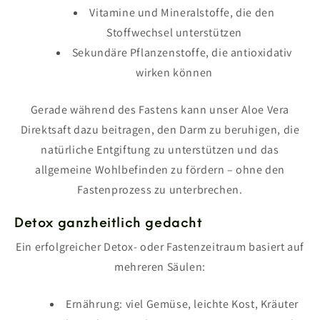
Vitamine und Mineralstoffe, die den
Stoffwechsel unterstützen
Sekundäre Pflanzenstoffe, die antioxidativ
wirken können
Gerade während des Fastens kann unser Aloe Vera
Direktsaft dazu beitragen, den Darm zu beruhigen, die
natürliche Entgiftung zu unterstützen und das
allgemeine Wohlbefinden zu fördern – ohne den
Fastenprozess zu unterbrechen.
Detox ganzheitlich gedacht
Ein erfolgreicher Detox- oder Fastenzeitraum basiert auf
mehreren Säulen:
Ernährung: viel Gemüse, leichte Kost, Kräuter