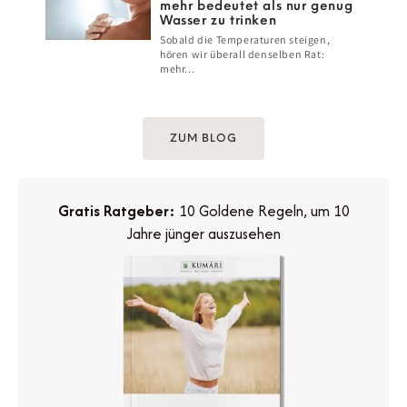
mehr bedeutet als nur genug
Wasser zu trinken
Sobald die Temperaturen steigen,
hören wir überall denselben Rat:
mehr...
ZUM BLOG
Gratis Ratgeber:
10 Goldene Regeln,
um 10
Jahre jünger auszusehen