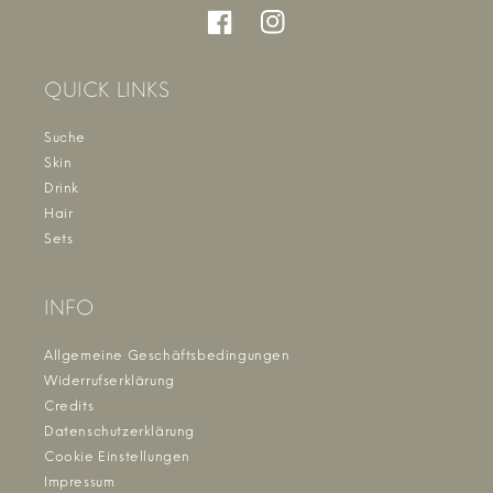
Facebook
Instagram
QUICK LINKS
Suche
Skin
Drink
Hair
Sets
INFO
Allgemeine Geschäftsbedingungen
Widerrufserklärung
Credits
Datenschutzerklärung
Cookie Einstellungen
Impressum