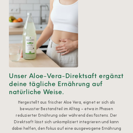
Unser Aloe-Vera-Direktsaft ergänzt
deine tägliche Ernährung auf
natürliche Weise.
Hergestellt aus frischer Aloe Vera, eignet er sich als
bewusster Bestandteil im Alltag – etwa in Phasen
reduzierter Ernährung oder während des Fastens.
Der
Direktsaft lässt sich unkompliziert integrieren und kann
dabei helfen, den Fokus auf eine ausgewogene Ernährung