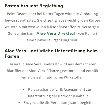
Fasten braucht Begleitung
Beim Fasten oder bei Detox-Tagen wird die Verdauung
bewusst entlastet. Gleichzeitig ist es wichtig, den Körper
weiterhin mit wertvollen Mikronährstoffen zu versorgen.
Genau hier kann
von Kumari
Aloe Vera Direktsaft
eine sinnvolle Ergänzung sein.
Aloe Vera - natürliche Unterstützung beim
Fasten
Unser Bio Aloe Vera Direktsaft wird aus dem inneren
Blattfilet der Aloe-Vera-Pflanze gewonnen und enthält
eine Vielzahl natürlicher Wirkstoffe:
Polysaccharide (z. B. Acemannan) zur
Unterstützung der Darmschleimhaut
Enzyme, die die Verdauung sanft begleiten