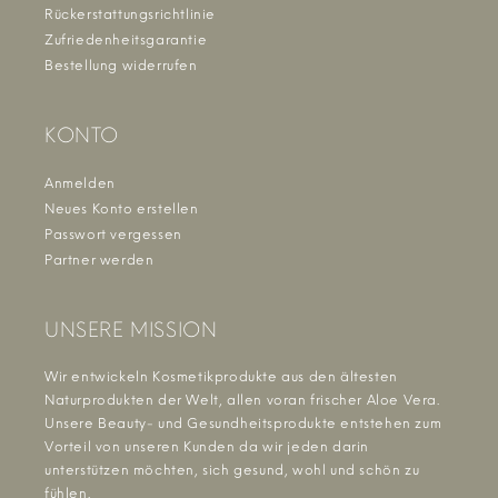
Rückerstattungsrichtlinie
Zufriedenheitsgarantie
Bestellung widerrufen
KONTO
Anmelden
Neues Konto erstellen
Passwort vergessen
Partner werden
UNSERE MISSION
Wir entwickeln Kosmetikprodukte aus den ältesten
Naturprodukten der Welt, allen voran frischer Aloe Vera.
Unsere Beauty- und Gesundheitsprodukte entstehen zum
Vorteil von unseren Kunden da wir jeden darin
unterstützen möchten, sich gesund, wohl und schön zu
fühlen.