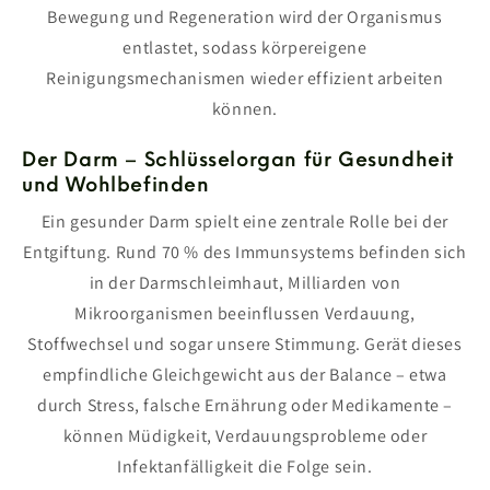
Bewegung und Regeneration wird der Organismus
entlastet, sodass körpereigene
Reinigungsmechanismen wieder effizient arbeiten
können.
Der Darm – Schlüsselorgan für Gesundheit
und Wohlbefinden
Ein gesunder Darm spielt eine zentrale Rolle bei der
Entgiftung. Rund 70 % des Immunsystems befinden sich
in der Darmschleimhaut, Milliarden von
Mikroorganismen beeinflussen Verdauung,
Stoffwechsel und sogar unsere Stimmung. Gerät dieses
empfindliche Gleichgewicht aus der Balance – etwa
durch Stress, falsche Ernährung oder Medikamente –
können Müdigkeit, Verdauungsprobleme oder
Infektanfälligkeit die Folge sein.