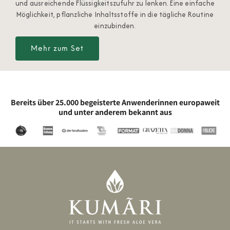
und ausreichende Flüssigkeitszufuhr zu lenken. Eine einfache
Möglichkeit, pflanzliche Inhaltsstoffe in die tägliche Routine
einzubinden.
Mehr zum Set
Bereits über 25.000 begeisterte Anwenderinnen europaweit
und unter anderem bekannt aus