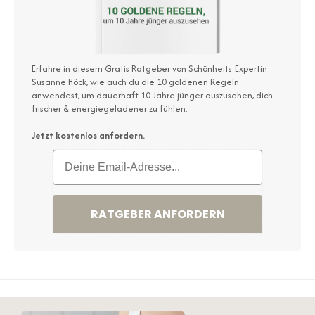
Erfahre in diesem Gratis Ratgeber von Schönheits-Expertin
Susanne Höck, wie auch du die 10 goldenen Regeln
anwendest, um dauerhaft 10 Jahre jünger auszusehen, dich
frischer & energiegeladener zu fühlen.
Jetzt kostenlos anfordern.
RATGEBER ANFORDERN