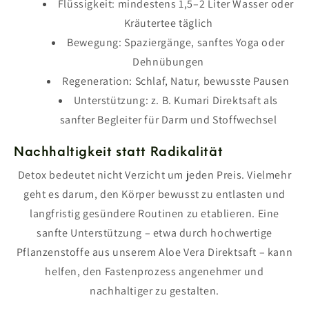
Flüssigkeit: mindestens 1,5–2 Liter Wasser oder
Kräutertee täglich
Bewegung: Spaziergänge, sanftes Yoga oder
Dehnübungen
Regeneration: Schlaf, Natur, bewusste Pausen
Unterstützung: z. B. Kumari Direktsaft als
sanfter Begleiter für Darm und Stoffwechsel
Nachhaltigkeit statt Radikalität
Detox bedeutet nicht Verzicht um jeden Preis. Vielmehr
geht es darum, den Körper bewusst zu entlasten und
langfristig gesündere Routinen zu etablieren. Eine
sanfte Unterstützung – etwa durch hochwertige
Pflanzenstoffe aus unserem Aloe Vera Direktsaft – kann
helfen, den Fastenprozess angenehmer und
nachhaltiger zu gestalten.