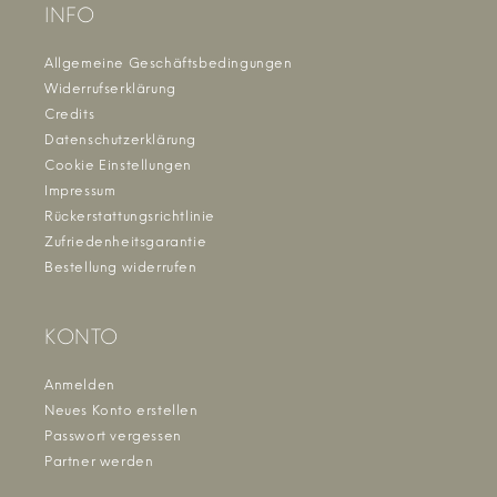
INFO
Allgemeine Geschäftsbedingungen
Widerrufserklärung
Credits
Datenschutzerklärung
Cookie Einstellungen
Impressum
Rückerstattungsrichtlinie
Zufriedenheitsgarantie
Bestellung widerrufen
KONTO
Anmelden
Neues Konto erstellen
Passwort vergessen
Partner werden