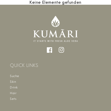
Keine Elemente gefunden
Facebook
Instagram
QUICK LINKS
Suche
Skin
Drink
Hair
Sets