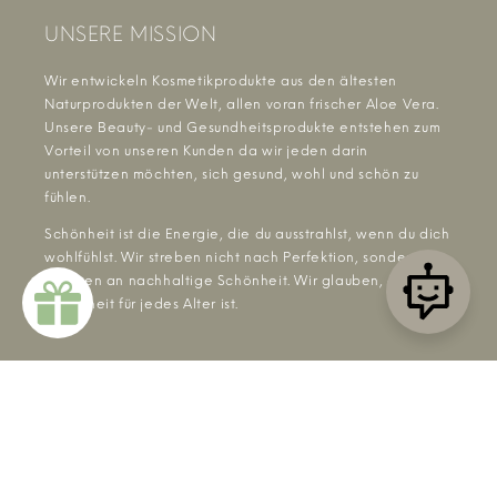
UNSERE MISSION
Wir entwickeln Kosmetikprodukte aus den ältesten
Naturprodukten der Welt, allen voran frischer Aloe Vera.
Unsere Beauty- und Gesundheitsprodukte entstehen zum
Vorteil von unseren Kunden da wir jeden darin
unterstützen möchten, sich gesund, wohl und schön zu
fühlen.
Schönheit ist die Energie, die du ausstrahlst, wenn du dich
wohlfühlst. Wir streben nicht nach Perfektion, sondern
glauben an nachhaltige Schönheit. Wir glauben, dass
Schönheit für jedes Alter ist.
Zahlungsmethoden