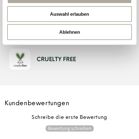
Auswahl erlauben
SKIN TESTED
Ablehnen
CRUELTY FREE
Kundenbewertungen
Schreibe die erste Bewertung
Bewertung schreiben