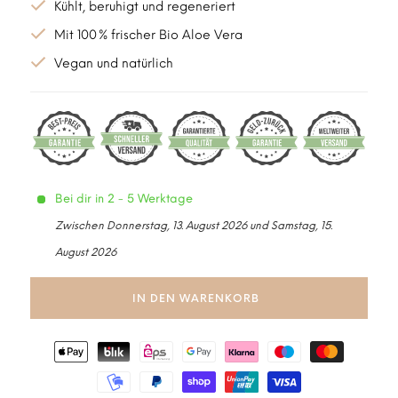
Kühlt, beruhigt und regeneriert
Mit 100 % frischer Bio Aloe Vera
Vegan und natürlich
Bei dir in 2 - 5 Werktage
Zwischen Donnerstag, 13. August 2026 und Samstag, 15.
August 2026
IN DEN WARENKORB