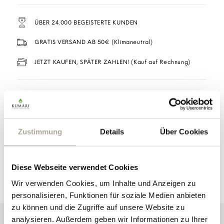
ÜBER 24.000 BEGEISTERTE KUNDEN
GRATIS VERSAND AB 50€ (Klimaneutral)
JETZT KAUFEN, SPÄTER ZAHLEN! (Kauf auf Rechnung)
BESCHREIBUNG
ANWENDUNG
Zustimmung
Details
Über Cookies
INHALTSSTOFFE
Diese Webseite verwendet Cookies
Wir verwenden Cookies, um Inhalte und Anzeigen zu
personalisieren, Funktionen für soziale Medien anbieten
zu können und die Zugriffe auf unsere Website zu
analysieren. Außerdem geben wir Informationen zu Ihrer